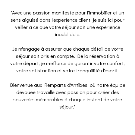
"Avec une passion manifeste pour l'immobilier et un
sens aiguisé dans l'experience client, je suis ici pour
veiller à ce que votre séjour soit une expérience
inoubliable.
Je m'engage à assurer que chaque détail de votre
séjour soit pris en compte. De la réservation à
votre départ, je m'efforce de garantir votre confort,
votre satisfaction et votre tranquillité d'esprit.
Bienvenue aux Remparts d'Antibes, où notre équipe
dévouée travaille avec passion pour créer des
souvenirs mémorables à chaque instant de votre
séjour."