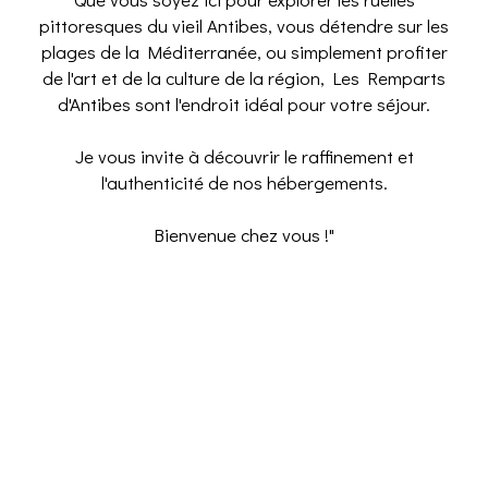
pittoresques du vieil Antibes, vous détendre sur les
plages de la Méditerranée, ou simplement profiter
de l'art et de la culture de la région, Les Remparts
d'Antibes sont l'endroit idéal pour votre séjour.
Je vous invite à découvrir le raffinement et
l'authenticité de nos hébergements.
Bienvenue chez vous !"