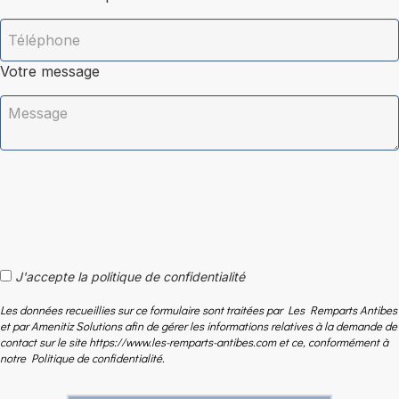
Votre message
J'accepte la politique de confidentialité
Les données recueillies sur ce formulaire sont traitées par Les Remparts Antibes
et par Amenitiz Solutions afin de gérer les informations relatives à la demande de
contact sur le site https://www.les-remparts-antibes.com et ce, conformément à
notre Politique de confidentialité.