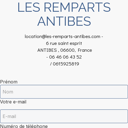
LES REMPARTS
ANTIBES
location@les-remparts-antibes.com
-
6 rue saint esprit
ANTIBES , 06600, France
- 06 46 06 43 52
/ 0615925819
Prénom
Votre e-mail
Numéro de téléphone