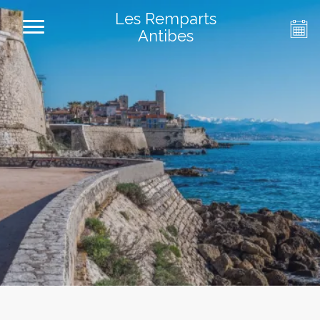
Les Remparts
Antibes