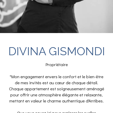
DIVINA GISMONDI
Propriétaire
"Mon engagement envers le confort et le bien-être
de mes invités est au cœur de chaque détail.
Chaque appartement est soigneusement aménagé
pour offrir une atmosphère élégante et relaxante,
mettant en valeur le charme authentique d'Antibes.
Que vous soyez ici pour explorer les ruelles