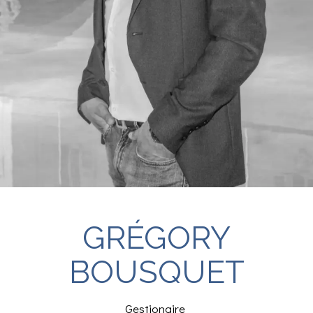
GRÉGORY
BOUSQUET
Gestionaire