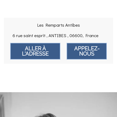
Les Remparts Antibes
6 rue saint esprit , ANTIBES , 06600, France
ALLER À
APPELEZ-
L'ADRESSE
NOUS