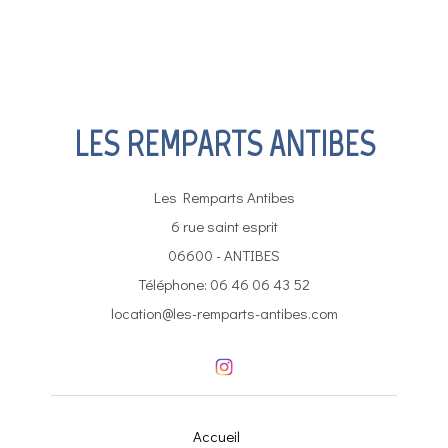
LES REMPARTS ANTIBES
Les Remparts Antibes
6 rue saint esprit
06600 - ANTIBES
Téléphone: 06 46 06 43 52
location@les-remparts-antibes.com
Accueil